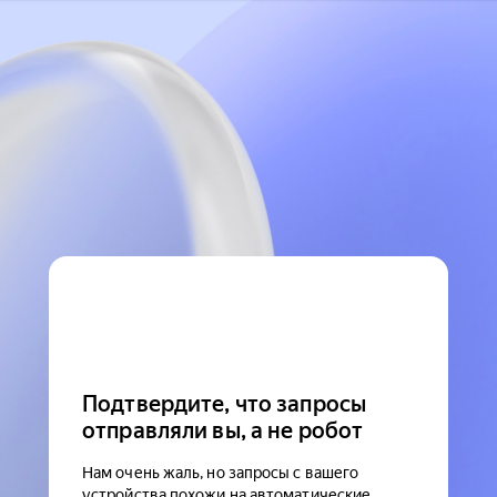
Подтвердите, что запросы
отправляли вы, а не робот
Нам очень жаль, но запросы с вашего
устройства похожи на автоматические.