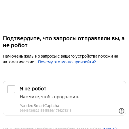
Подтвердите, что запросы отправляли вы, а
не робот
Нам очень жаль, но запросы с вашего устройства похожи на
автоматические.
Почему это могло произойти?