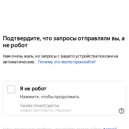
Подтвердите, что запросы отправляли вы, а
не робот
Нам очень жаль, но запросы с вашего устройства похожи на
автоматические.
Почему это могло произойти?