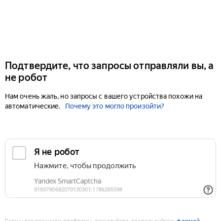
Подтвердите, что запросы отправляли вы, а
не робот
Нам очень жаль, но запросы с вашего устройства похожи на
автоматические.
Почему это могло произойти?