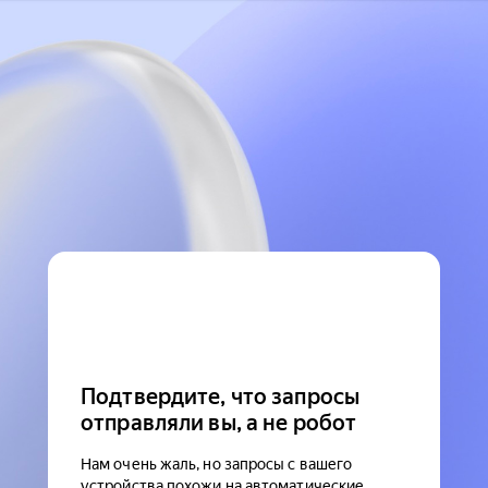
Подтвердите, что запросы
отправляли вы, а не робот
Нам очень жаль, но запросы с вашего
устройства похожи на автоматические.