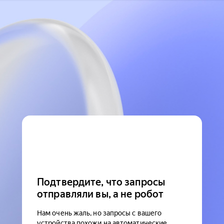
Подтвердите, что запросы
отправляли вы, а не робот
Нам очень жаль, но запросы с вашего
устройства похожи на автоматические.