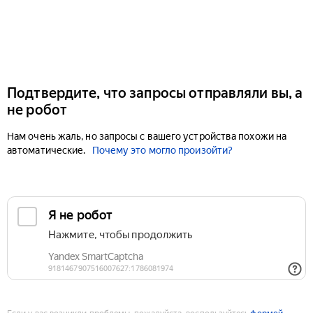
Подтвердите, что запросы отправляли вы, а
не робот
Нам очень жаль, но запросы с вашего устройства похожи на
автоматические.
Почему это могло произойти?