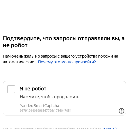
Подтвердите, что запросы отправляли вы, а
не робот
Нам очень жаль, но запросы с вашего устройства похожи на
автоматические.
Почему это могло произойти?