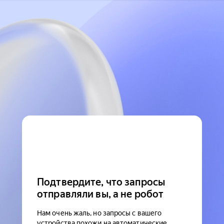
Подтвердите, что запросы
отправляли вы, а не робот
Нам очень жаль, но запросы с вашего
устройства похожи на автоматические.