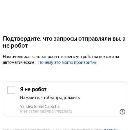
Подтвердите, что запросы отправляли вы, а
не робот
Нам очень жаль, но запросы с вашего устройства похожи на
автоматические.
Почему это могло произойти?