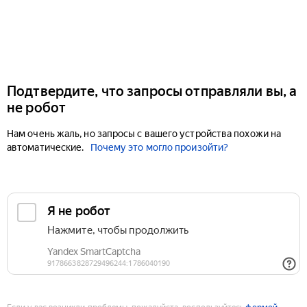
Подтвердите, что запросы отправляли вы, а
не робот
Нам очень жаль, но запросы с вашего устройства похожи на
автоматические.
Почему это могло произойти?