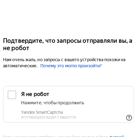
Подтвердите, что запросы отправляли вы, а
не робот
Нам очень жаль, но запросы с вашего устройства похожи на
автоматические.
Почему это могло произойти?