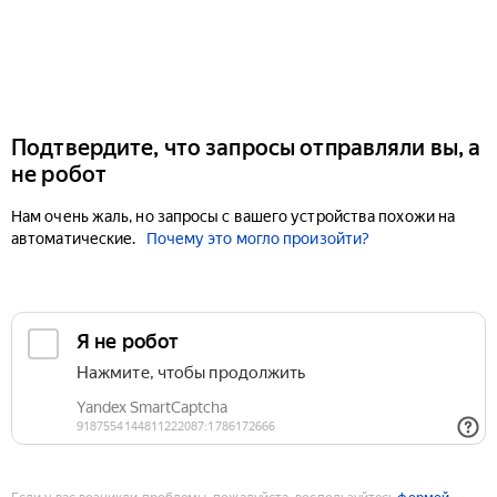
Подтвердите, что запросы отправляли вы, а
не робот
Нам очень жаль, но запросы с вашего устройства похожи на
автоматические.
Почему это могло произойти?