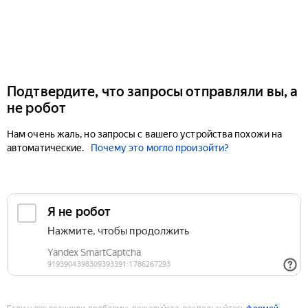
Подтвердите, что запросы отправляли вы, а
не робот
Нам очень жаль, но запросы с вашего устройства похожи на
автоматические.
Почему это могло произойти?